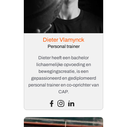
Dieter Vlamynck
Personal trainer
Dieter heeft een bachelor
lichaemelijke opvoeding en
bewegingscreatie, is een
gepassioneerd en gediplomeerd
personal trainer en co-oprichter van
CAP.