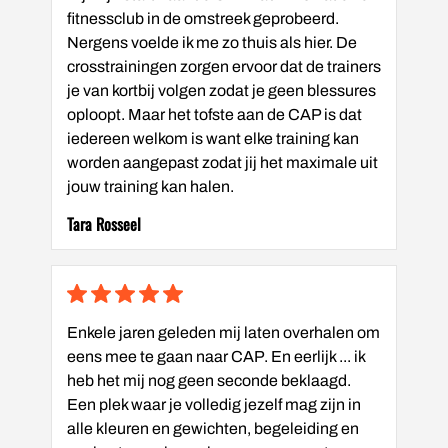
fitnessclub in de omstreek geprobeerd.
Nergens voelde ik me zo thuis als hier. De
crosstrainingen zorgen ervoor dat de trainers
je van kortbij volgen zodat je geen blessures
oploopt. Maar het tofste aan de CAP is dat
iedereen welkom is want elke training kan
worden aangepast zodat jij het maximale uit
jouw training kan halen.
Tara Rosseel
Enkele jaren geleden mij laten overhalen om
eens mee te gaan naar CAP. En eerlijk ... ik
heb het mij nog geen seconde beklaagd.
Een plek waar je volledig jezelf mag zijn in
alle kleuren en gewichten, begeleiding en