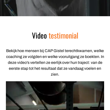
Video
testimonial
Bekijk hoe mensen bij
CAP Gistel
terechtkwamen, welke
coaching ze volgden en welke vooruitgang ze boekten. In
deze video's vertellen ze eerlijk over hun traject: van de
eerste stap tot het resultaat dat ze vandaag voelen en
zien.