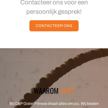
Contacteer ons voor een
persoonlijk gesprek!
CONTACTEER ONS
WAAROM
CAP?
Bij CAP Gistel Fitness draait alles om jou. Wij bieden