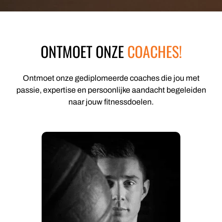
ONTMOET ONZE
COACHES!
Ontmoet onze gediplomeerde coaches die jou met
passie, expertise en persoonlijke aandacht begeleiden
naar jouw fitnessdoelen.