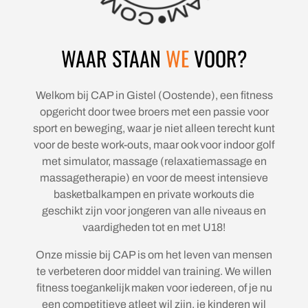
WAAR STAAN
WE
VOOR?
Welkom bij CAP in Gistel (Oostende), een fitness
opgericht door twee broers met een passie voor
sport en beweging, waar je niet alleen terecht kunt
voor de beste work-outs, maar ook voor indoor golf
met simulator, massage (relaxatiemassage en
massagetherapie) en voor de meest intensieve
basketbalkampen en private workouts die
geschikt zijn voor jongeren van alle niveaus en
vaardigheden tot en met U18!
​Onze missie bij CAP is om het leven van mensen
te verbeteren door middel van training. We willen
fitness toegankelijk maken voor iedereen, of je nu
een competitieve atleet wil zijn, je kinderen wil