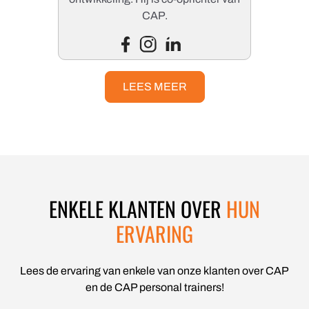
CAP.
LEES MEER
ENKELE KLANTEN OVER
HUN
ERVARING
Lees de ervaring van enkele van onze klanten over CAP
en de CAP personal trainers!