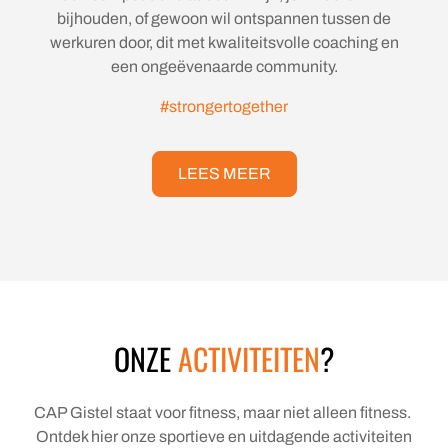
bijhouden, of gewoon wil ontspannen tussen de
werkuren door, dit met kwaliteitsvolle coaching en
een ongeëvenaarde community.
#strongertogether
LEES MEER
ONZE
ACTIVITEITEN
?
CAP Gistel staat voor fitness, maar niet alleen fitness.
Ontdek hier onze sportieve en uitdagende activiteiten