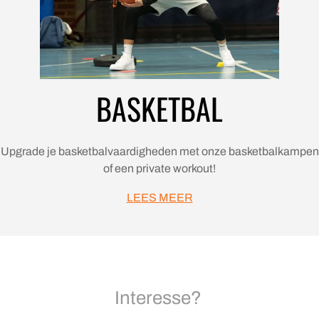
BASKETBAL
Upgrade je basketbalvaardigheden met onze basketbalkampen
of een private workout!
LEES MEER
Interesse?