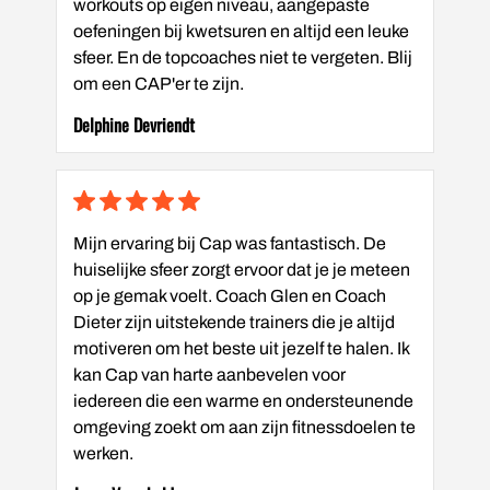
workouts op eigen niveau, aangepaste
oefeningen bij kwetsuren en altijd een leuke
sfeer. En de topcoaches niet te vergeten. Blij
om een CAP'er te zijn.
Delphine Devriendt
Mijn ervaring bij Cap was fantastisch. De
huiselijke sfeer zorgt ervoor dat je je meteen
op je gemak voelt. Coach Glen en Coach
Dieter zijn uitstekende trainers die je altijd
motiveren om het beste uit jezelf te halen. Ik
kan Cap van harte aanbevelen voor
iedereen die een warme en ondersteunende
omgeving zoekt om aan zijn fitnessdoelen te
werken.