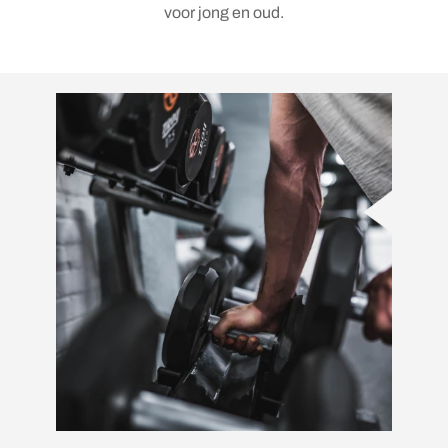
voor jong en oud.