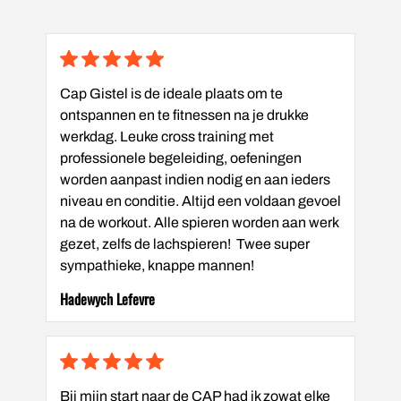
Cap Gistel is de ideale plaats om te
ontspannen en te fitnessen na je drukke
werkdag. Leuke cross training met
professionele begeleiding, oefeningen
worden aanpast indien nodig en aan ieders
niveau en conditie. Altijd een voldaan gevoel
na de workout. Alle spieren worden aan werk
gezet, zelfs de lachspieren! Twee super
sympathieke, knappe mannen!
Hadewych Lefevre
Bij mijn start naar de CAP had ik zowat elke